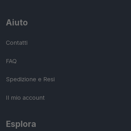
Aiuto
Contatti
FAQ
Spedizione e Resi
Il mio account
Esplora