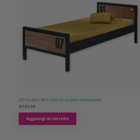
LETTO ALEX 90 X 200 cm in pino massiccio
€
729,00
Aggiungi al carrello