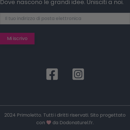
Dove nascono le grandi idee. Unisciti a noi.
2024 Primoletto. Tutti i diritti riservati. Sito progettato
con
da
Dodonaturel.fr
.