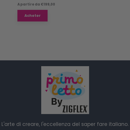
A partire da
€
199,00
Acheter
L'arte di creare, l'eccellenza del saper fare italiano.