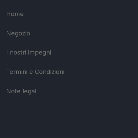
Home
Negozio
I nostri impegni
Termini e Condizioni
Note legali