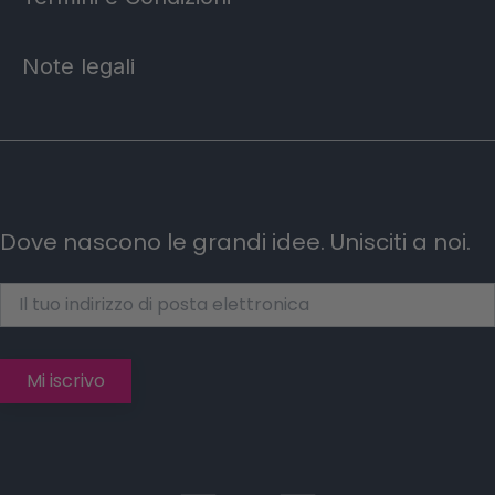
Note legali
Dove nascono le grandi idee. Unisciti a noi.