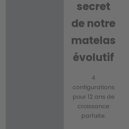
secret
de notre
matelas
évolutif
4
configurations
pour 12 ans de
croissance
parfaite.