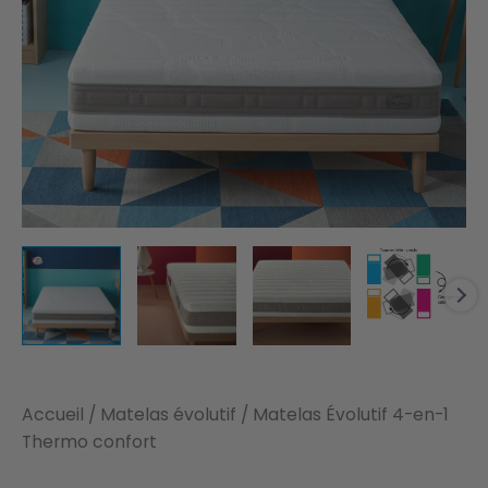
Accueil
/
Matelas évolutif
/ Matelas Évolutif 4-en-1
Thermo confort