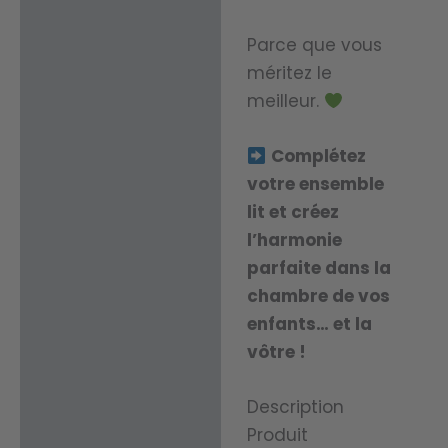
Parce que vous
méritez le
meilleur.
Complétez
votre ensemble
lit et créez
l’harmonie
parfaite dans la
chambre de vos
enfants… et la
vôtre !
Description
Produit