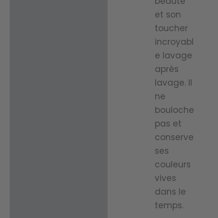
beauté
et son
toucher
incroyabl
e lavage
après
lavage. Il
ne
bouloche
pas et
conserve
ses
couleurs
vives
dans le
temps.