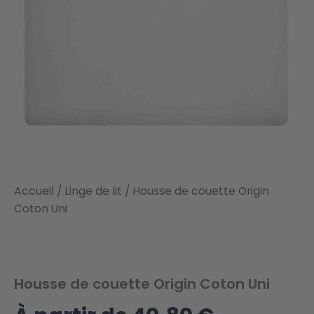
Accueil
/
Linge de lit
/ Housse de couette Origin
Coton Uni
Housse de couette Origin Coton Uni