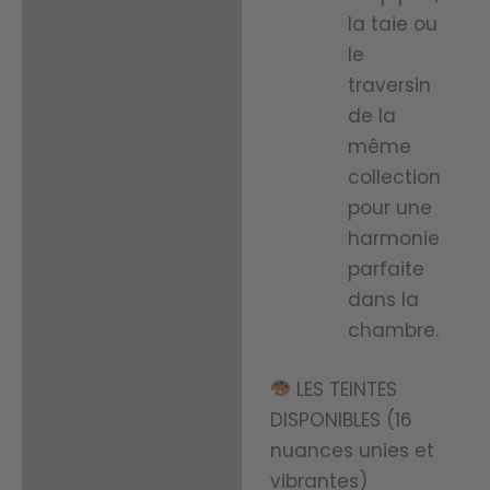
la taie ou
le
traversin
de la
même
collection
pour une
harmonie
parfaite
dans la
chambre.
LES TEINTES
DISPONIBLES (16
nuances unies et
vibrantes)