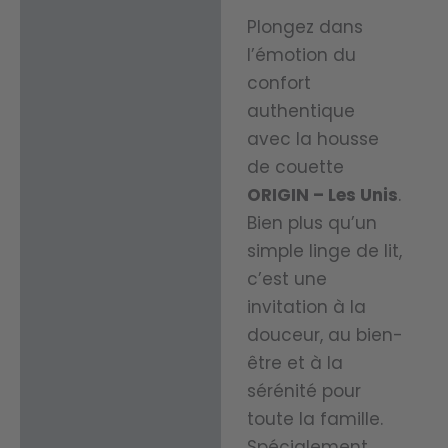
Plongez dans
l’émotion du
confort
authentique
avec la housse
de couette
ORIGIN – Les Unis
.
Bien plus qu’un
simple linge de lit,
c’est une
invitation à la
douceur, au bien-
être et à la
sérénité pour
toute la famille.
Spécialement