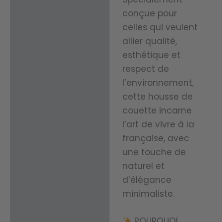
conçue pour
celles qui veulent
allier qualité,
esthétique et
respect de
l’environnement,
cette housse de
couette incarne
l’art de vivre à la
française, avec
une touche de
naturel et
d’élégance
minimaliste.
POURQUOI