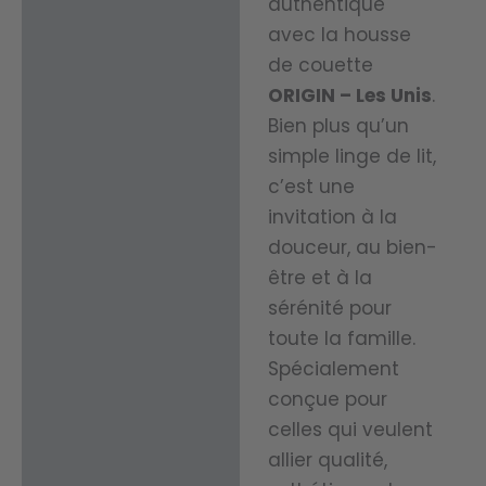
authentique
avec la housse
de couette
ORIGIN – Les Unis
.
Bien plus qu’un
simple linge de lit,
c’est une
invitation à la
douceur, au bien-
être et à la
sérénité pour
toute la famille.
Spécialement
conçue pour
celles qui veulent
allier qualité,