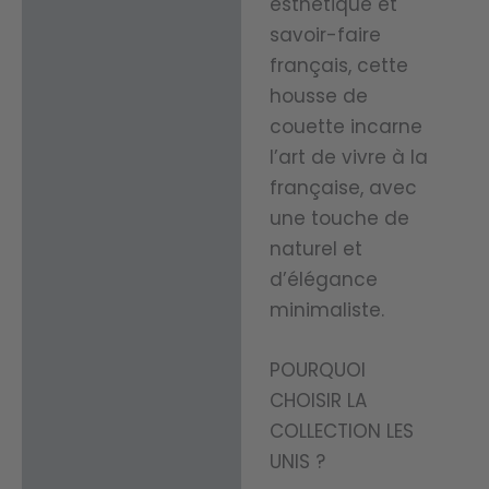
esthétique et
savoir-faire
français, cette
housse de
couette incarne
l’art de vivre à la
française, avec
une touche de
naturel et
d’élégance
minimaliste.
POURQUOI
CHOISIR LA
COLLECTION LES
UNIS ?