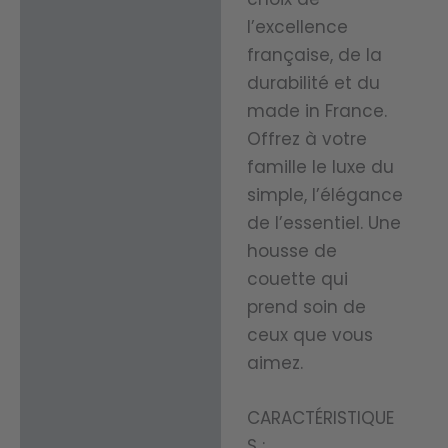
l’excellence
française, de la
durabilité et du
made in France.
Offrez à votre
famille le luxe du
simple, l’élégance
de l’essentiel. Une
housse de
couette qui
prend soin de
ceux que vous
aimez.
CARACTÉRISTIQUE
S :