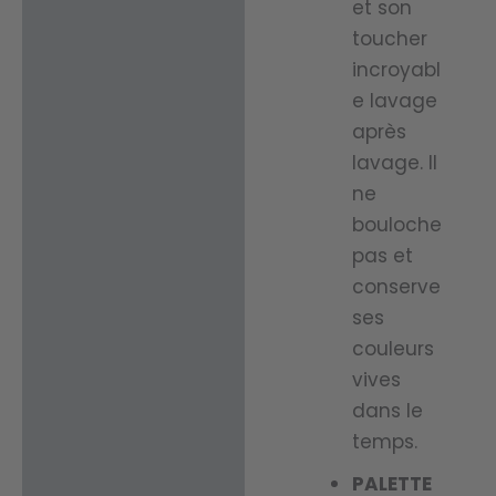
et son
toucher
incroyabl
e lavage
après
lavage. Il
ne
bouloche
pas et
conserve
ses
couleurs
vives
dans le
temps.
PALETTE