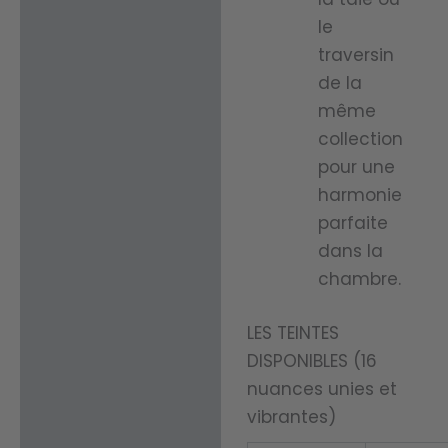
le
traversin
de la
même
collection
pour une
harmonie
parfaite
dans la
chambre.
LES TEINTES
DISPONIBLES (16
nuances unies et
vibrantes)