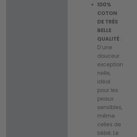
100%
COTON
DE TRÈS
BELLE
QUALITÉ
:
D’une
douceur
exception
nelle,
idéal
pour les
peaux
sensibles,
même
celles de
bébé. Le