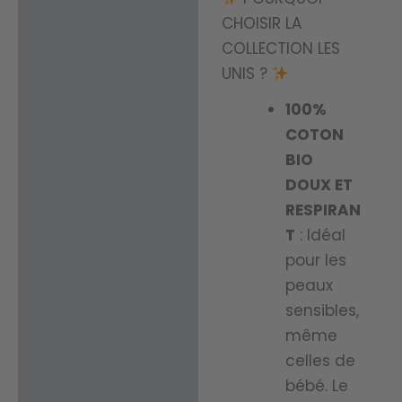
CHOISIR LA
COLLECTION LES
UNIS ?
100%
COTON
BIO
DOUX ET
RESPIRAN
T
: Idéal
pour les
peaux
sensibles,
même
celles de
bébé. Le