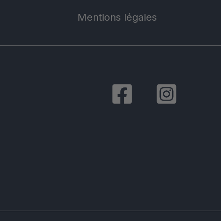
Mentions légales