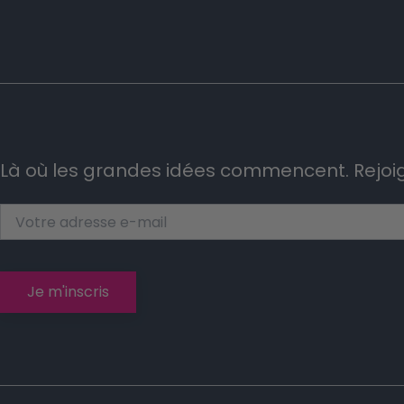
Là où les grandes idées commencent. Rejoi