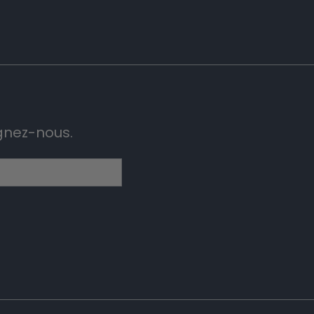
gnez-nous.